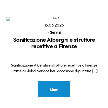
Home
Sanificazione Alberghi e strutture recettive a
Firenze
13.03.2023
-
Servizi
Sanificazione Alberghi e strutture
recettive a Firenze
Sanificazione Alberghi e strutture recettive a Firenze
Grazie a Global Service hai l’occasione di puntare […]
More