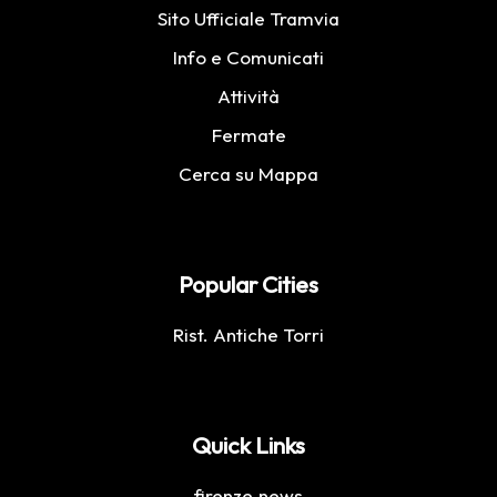
Sito Ufficiale Tramvia
Info e Comunicati
Attività
Fermate
Cerca su Mappa
Popular Cities
Rist. Antiche Torri
Quick Links
firenze.news