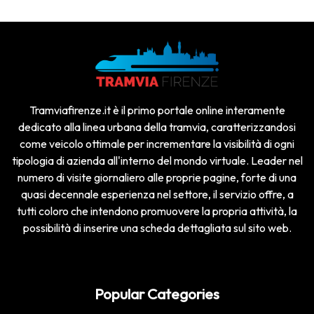
Tramviafirenze.it è il primo portale online interamente
dedicato alla linea urbana della tramvia, caratterizzandosi
come veicolo ottimale per incrementare la visibilità di ogni
tipologia di azienda all'interno del mondo virtuale. Leader nel
numero di visite giornaliero alle proprie pagine, forte di una
quasi decennale esperienza nel settore, il servizio offre, a
tutti coloro che intendono promuovere la propria attività, la
possibilità di inserire una scheda dettagliata sul sito web.
Popular Categories