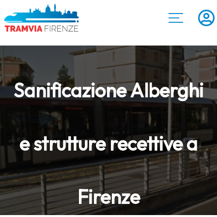
Sanificazione Alberghi
e strutture recettive a
Firenze