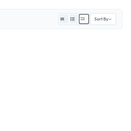
Sort By