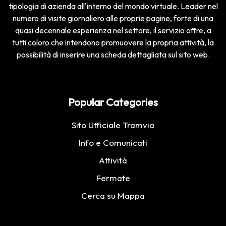
tipologia di azienda all'interno del mondo virtuale. Leader nel
numero di visite giornaliero alle proprie pagine, forte di una
quasi decennale esperienza nel settore, il servizio offre, a
tutti coloro che intendono promuovere la propria attività, la
possibilità di inserire una scheda dettagliata sul sito web.
Popular Categories
Sito Ufficiale Tramvia
Info e Comunicati
Attività
Fermate
Cerca su Mappa