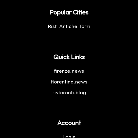
Popular Cities
Rist. Antiche Torri
Quick Links
firenze.news
fiorentina.news
ristoranti.blog
Account
Login