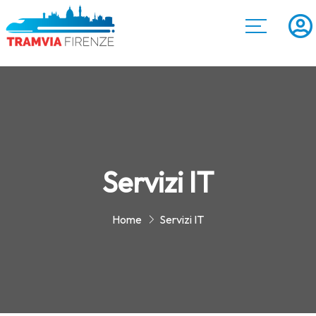
Servizi IT
Home
Servizi IT